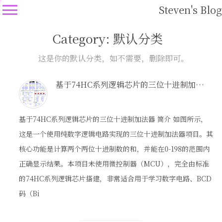
Steven's Blog
Category: 默认分类
这是你的默认分类，如不需要，删除即可。
基于74HC系列逻辑芯片的三位十进制加法器-数字电路
基于74HC系列逻辑芯片的三位十进制加法器 简介 如图所示，
这是一个使用纯数字逻辑电路实现的三位十进制加法器项目。其
核心功能是计算两个两位十进制数的和，并能在0-198的范围内
正确显示结果。本项目未使用微控制器（MCU），完全由标准
的74HC系列逻辑芯片搭建，非常适合用于学习数字电路、BCD
码（Bi