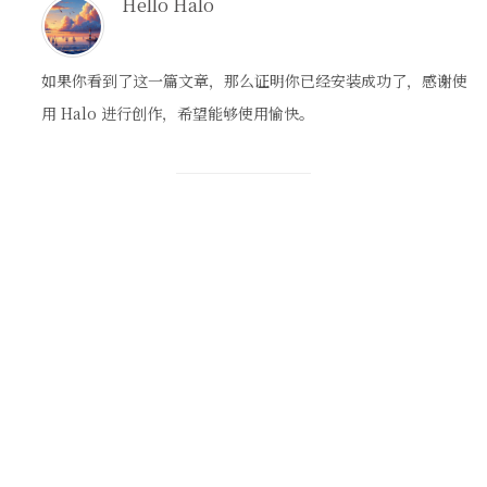
Hello Halo
如果你看到了这一篇文章，那么证明你已经安装成功了，感谢使
用 Halo 进行创作，希望能够使用愉快。